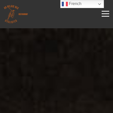
French