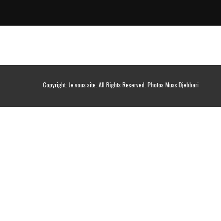
Copyright. Je vous site. All Rights Reserved. Photos Muss Djebbari