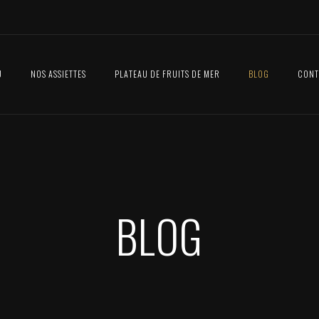
U
NOS ASSIETTES
PLATEAU DE FRUITS DE MER
BLOG
CONT
BLOG